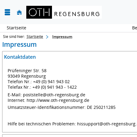
Startseite
Sie sind hier:
Startseite
Impressum
Impressum
Kontaktdaten
Prüfeninger Str. 58
93049 Regensburg
Telefon Nr.: +49 (0) 941 943 02
Telefax Nr.: +49 (0) 941 943 - 1422
E-Mail: poststelle@oth-regensburg.de
Internet: http://www.oth-regensburg.de
Umsatzsteuer-Identifikationsnummer: DE 250211285
Hilfe bei technischen Problemen: hissupport@oth-regensburg