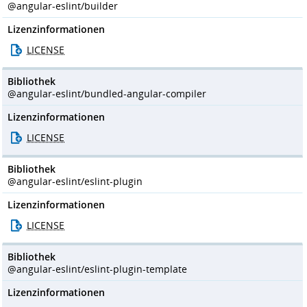
@angular-eslint/builder
Lizenzinformationen
LICENSE
Bibliothek
@angular-eslint/bundled-angular-compiler
Lizenzinformationen
LICENSE
Bibliothek
@angular-eslint/eslint-plugin
Lizenzinformationen
LICENSE
Bibliothek
@angular-eslint/eslint-plugin-template
Lizenzinformationen