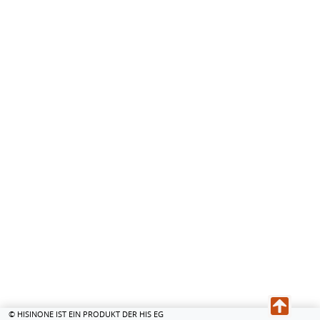
© HISINONE IST EIN PRODUKT DER HIS EG