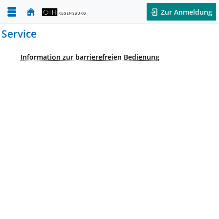
Zur Anmeldung
Service
Information zur barrierefreien Bedienung