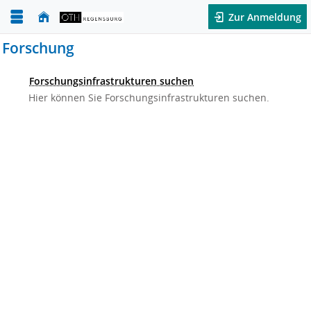
Zur Anmeldung
Forschung
Forschungsinfrastrukturen suchen
Hier können Sie Forschungsinfrastrukturen suchen.