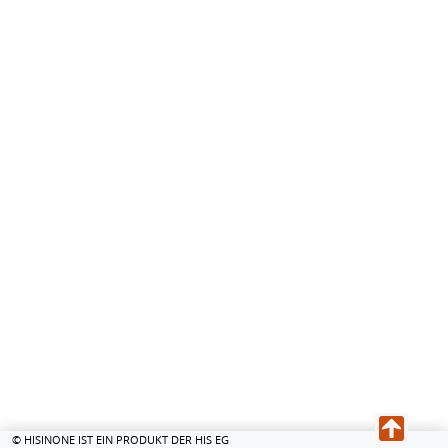
© HISINONE IST EIN PRODUKT DER HIS EG