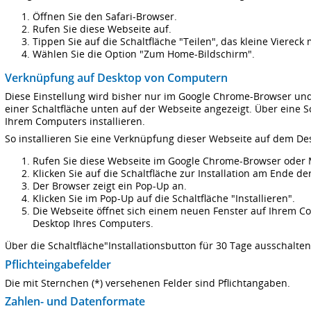
Öffnen Sie den Safari-Browser.
Rufen Sie diese Webseite auf.
Tippen Sie auf die Schaltfläche "Teilen", das kleine Viereck
Wählen Sie die Option "Zum Home-Bildschirm".
Verknüpfung auf Desktop von Computern
Diese Einstellung wird bisher nur im Google Chrome-Browser un
einer Schaltfläche unten auf der Webseite angezeigt. Über eine 
Ihrem Computers installieren.
So installieren Sie eine Verknüpfung dieser Webseite auf dem De
Rufen Sie diese Webseite im Google Chrome-Browser oder M
Klicken Sie auf die Schaltfläche zur Installation am Ende de
Der Browser zeigt ein Pop-Up an.
Klicken Sie im Pop-Up auf die Schaltfläche "Installieren".
Die Webseite öffnet sich einem neuen Fenster auf Ihrem C
Desktop Ihres Computers.
Über die Schaltfläche"Installationsbutton für 30 Tage ausschalte
Pflichteingabefelder
Die mit Sternchen (*) versehenen Felder sind Pflichtangaben.
Zahlen- und Datenformate