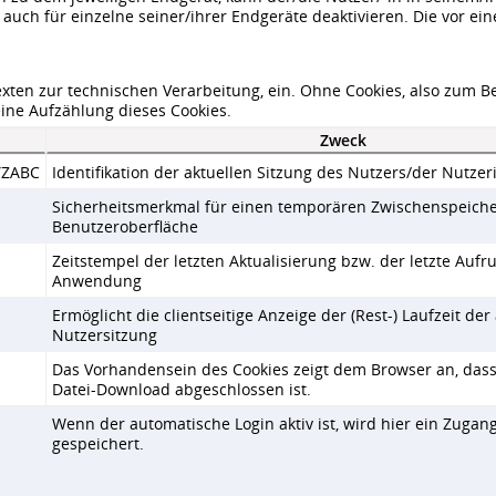
ch für einzelne seiner/ihrer Endgeräte deaktivieren. Die vor ein
xten zur technischen Verarbeitung, ein. Ohne Cookies, also zum Be
ine Aufzählung dieses Cookies.
Zweck
YZABC
Identifikation der aktuellen Sitzung des Nutzers/der Nutzer
Sicherheitsmerkmal für einen temporären Zwischenspeiche
Benutzeroberfläche
Zeitstempel der letzten Aktualisierung bzw. der letzte Aufru
Anwendung
Ermöglicht die clientseitige Anzeige der (Rest-) Laufzeit der
Nutzersitzung
Das Vorhandensein des Cookies zeigt dem Browser an, dass 
Datei-Download abgeschlossen ist.
Wenn der automatische Login aktiv ist, wird hier ein Zugan
gespeichert.