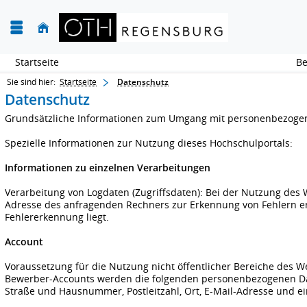
Startseite
Sie sind hier:
Startseite
Datenschutz
Datenschutz
Grundsätzliche Informationen zum Umgang mit personenbezogene
Spezielle Informationen zur Nutzung dieses Hochschulportals:
Informationen zu einzelnen Verarbeitungen
Verarbeitung von Logdaten (Zugriffsdaten): Bei der Nutzung des W
Adresse des anfragenden Rechners zur Erkennung von Fehlern erho
Fehlererkennung liegt.
Account
Voraussetzung für die Nutzung nicht öffentlicher Bereiche des W
Bewerber-Accounts werden die folgenden personenbezogenen Dat
Straße und Hausnummer, Postleitzahl, Ort, E-Mail-Adresse und ei