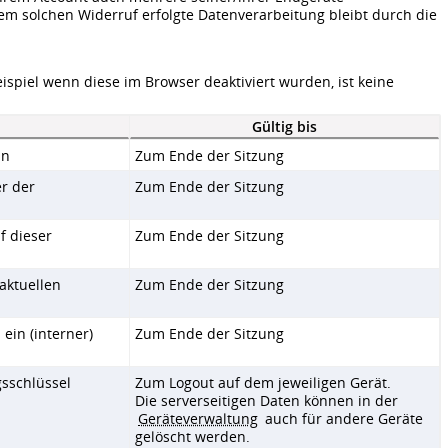
em solchen Widerruf erfolgte Datenverarbeitung bleibt durch die
ispiel wenn diese im Browser deaktiviert wurden, ist keine
Gültig bis
in
Zum Ende der Sitzung
r der
Zum Ende der Sitzung
f dieser
Zum Ende der Sitzung
 aktuellen
Zum Ende der Sitzung
ein (interner)
Zum Ende der Sitzung
gsschlüssel
Zum Logout auf dem jeweiligen Gerät.
Die serverseitigen Daten können in der
Geräteverwaltung
auch für andere Geräte
gelöscht werden.