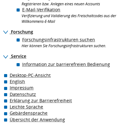
Registrieren bzw. Anlegen eines neuen Accounts
E-Mail-Verifikation
Verifizierung und Validierung des Freischaltcodes aus der
Willkommens-E-Mail
Forschung
Forschungsinfrastrukturen suchen
Hier können Sie Forschungsinfrastrukturen suchen.
Service
Information zur barrierefreien Bedienung
Desktop-PC-Ansicht
English
Impressum
Datenschutz
Erklärung zur Barrierefreiheit
Leichte Sprache
Gebärdensprache
Übersicht der Anwendung