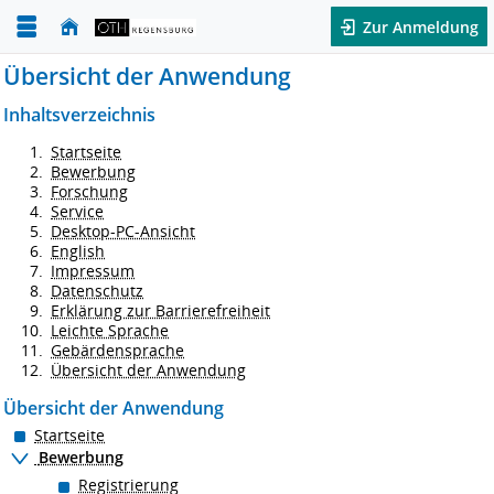
Zur Anmeldung
Übersicht der Anwendung
Inhaltsverzeichnis
Startseite
Bewerbung
Forschung
Service
Desktop-PC-Ansicht
English
Impressum
Datenschutz
Erklärung zur Barrierefreiheit
Leichte Sprache
Gebärdensprache
Übersicht der Anwendung
Übersicht der Anwendung
Startseite
Bewerbung
Registrierung