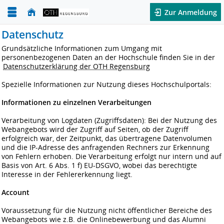
Zur Anmeldung
Datenschutz
Grundsätzliche Informationen zum Umgang mit
personenbezogenen Daten an der Hochschule finden Sie in der
Datenschutzerklärung der OTH Regensburg
Spezielle Informationen zur Nutzung dieses Hochschulportals:
Informationen zu einzelnen Verarbeitungen
Verarbeitung von Logdaten (Zugriffsdaten): Bei der Nutzung des
Webangebots wird der Zugriff auf Seiten, ob der Zugriff
erfolgreich war, der Zeitpunkt, das übertragene Datenvolumen
und die IP-Adresse des anfragenden Rechners zur Erkennung
von Fehlern erhoben. Die Verarbeitung erfolgt nur intern und auf
Basis von Art. 6 Abs. 1 f) EU-DSGVO, wobei das berechtigte
Interesse in der Fehlererkennung liegt.
Account
Voraussetzung für die Nutzung nicht öffentlicher Bereiche des
Webangebots wie z.B. die Onlinebewerbung und das Alumni