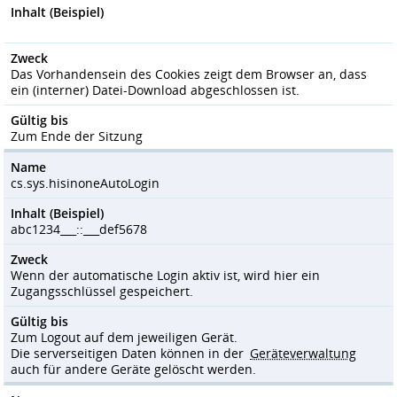
Inhalt (Beispiel)
Zweck
Das Vorhandensein des Cookies zeigt dem Browser an, dass
ein (interner) Datei-Download abgeschlossen ist.
Gültig bis
Zum Ende der Sitzung
Name
cs.sys.hisinoneAutoLogin
Inhalt (Beispiel)
abc1234___::___def5678
Zweck
Wenn der automatische Login aktiv ist, wird hier ein
Zugangsschlüssel gespeichert.
Gültig bis
Zum Logout auf dem jeweiligen Gerät.
Die serverseitigen Daten können in der
Geräteverwaltung
auch für andere Geräte gelöscht werden.