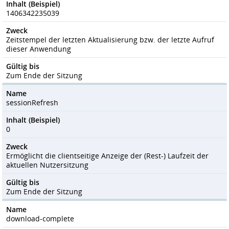
Inhalt (Beispiel)
1406342235039
Zweck
Zeitstempel der letzten Aktualisierung bzw. der letzte Aufruf
dieser Anwendung
Gültig bis
Zum Ende der Sitzung
Name
sessionRefresh
Inhalt (Beispiel)
0
Zweck
Ermöglicht die clientseitige Anzeige der (Rest-) Laufzeit der
aktuellen Nutzersitzung
Gültig bis
Zum Ende der Sitzung
Name
download-complete